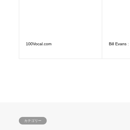
100Vocal.com
Bill Eva
カテゴリー