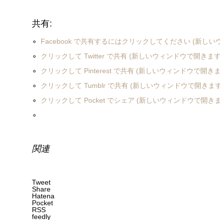
共有:
Facebook で共有するにはクリックしてください (新し
クリックして Twitter で共有 (新しいウィンドウで開きます
クリックして Pinterest で共有 (新しいウィンドウで開きま
クリックして Tumblr で共有 (新しいウィンドウで開きます
クリックして Pocket でシェア (新しいウィンドウで開きま
関連
Tweet
Share
Hatena
Pocket
RSS
feedly