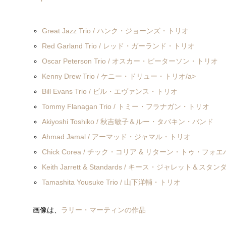
Great Jazz Trio / ハンク・ジョーンズ・トリオ
Red Garland Trio / レッド・ガーランド・トリオ
Oscar Peterson Trio / オスカー・ピーターソン・トリオ
Kenny Drew Trio / ケニー・ドリュー・トリオ/a>
Bill Evans Trio / ビル・エヴァンス・トリオ
Tommy Flanagan Trio / トミー・フラナガン・トリオ
Akiyoshi Toshiko / 秋吉敏子＆ルー・タバキン・バンド
Ahmad Jamal / アーマッド・ジャマル・トリオ
Chick Corea / チック・コリア & リターン・トゥ・フォ
Keith Jarrett & Standards / キース・ジャレット＆スタ
Tamashita Yousuke Trio / 山下洋輔・トリオ
画像は、
ラリー・マーティンの作品